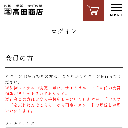
ログイン
会員の方
ログインIDをお持ちの方は、こちらからログインを行ってく
ださい。
※決済システムの変更に伴い、サイトリニューアル前の会員
情報がリセットされております。
既存会員の方は大変お手数をおかけいたしますが、「パスワ
ードを忘れた方はこちら」から再度パスワードの登録をお願
いいたします。
メールアドレス