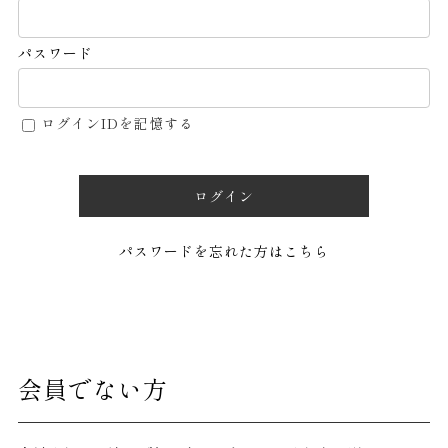
パスワード
ログインIDを記憶する
ログイン
パスワードを忘れた方はこちら
会員でない方