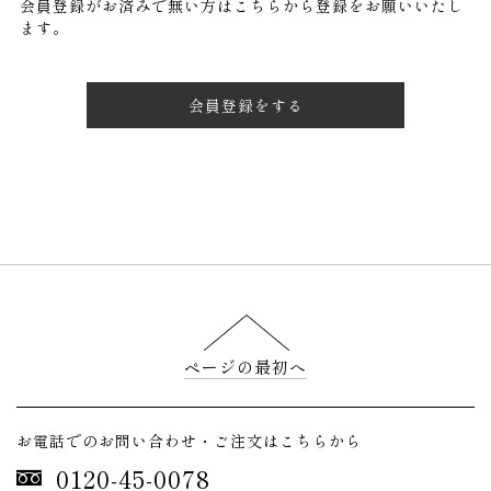
会員登録がお済みで無い方はこちらから登録をお願いいたし
ます。
会員登録をする
ページの最初へ
お電話でのお問い合わせ・ご注文はこちらから
0120-45-0078