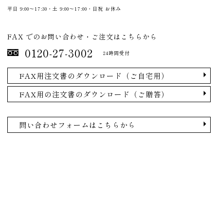
平日 9:00〜17:30・土 9:00〜17:00・日祝 お休み
FAX でのお問い合わせ・ご注文はこちらから
0120-27-3002
24時間受付
FAX用注文書のダウンロード（ご自宅用）
FAX用の注文書のダウンロード（ご贈答）
問い合わせフォームはこちらから